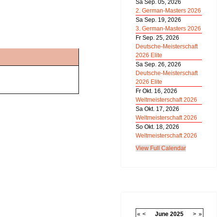
Sa Sep. 05, 2026
2. German-Masters 2026
Sa Sep. 19, 2026
3. German-Masters 2026
Fr Sep. 25, 2026
Deutsche-Meisterschaft
2026 Elite
Sa Sep. 26, 2026
Deutsche-Meisterschaft
2026 Elite
Fr Okt. 16, 2026
Weltmeisterschaft 2026
Sa Okt. 17, 2026
Weltmeisterschaft 2026
So Okt. 18, 2026
Weltmeisterschaft 2026
View Full Calendar
«
<
June
2025
>
»