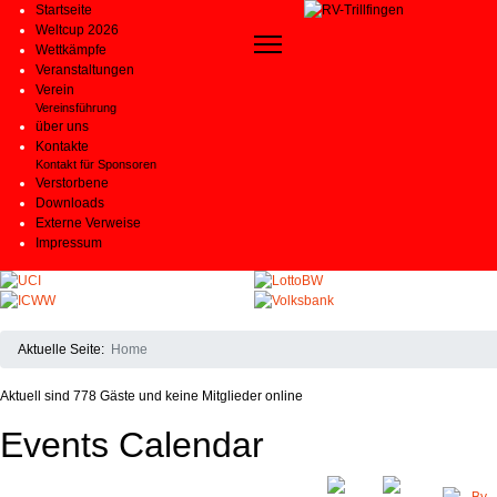
Startseite
Weltcup 2026
Wettkämpfe
Veranstaltungen
Verein
Vereinsführung
über uns
Kontakte
Kontakt für Sponsoren
Verstorbene
Downloads
Externe Verweise
Impressum
Aktuelle Seite:
Home
Aktuell sind 778 Gäste und keine Mitglieder online
Events Calendar