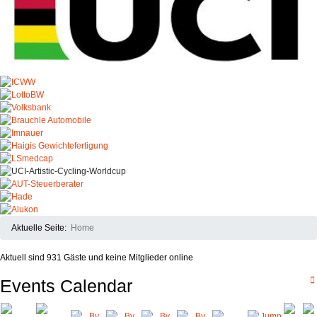
Aktuelle Seite:
Home
Aktuell sind 931 Gäste und keine Mitglieder online
Events Calendar