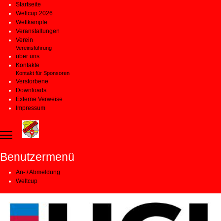
Startseite
Weltcup 2026
Wettkämpfe
Veranstaltungen
Verein
Vereinsführung
über uns
Kontakte
Kontakt für Sponsoren
Verstorbene
Downloads
Externe Verweise
Impressum
Benutzermenü
An- / Abmeldung
Weltcup