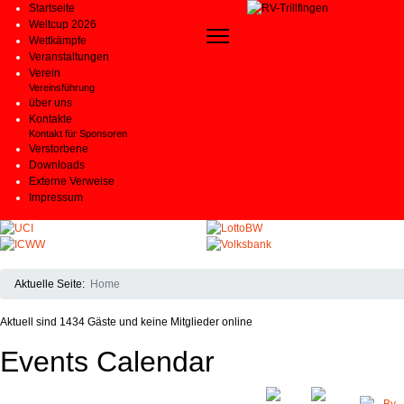
Startseite
Weltcup 2026
Wettkämpfe
Veranstaltungen
Verein
Vereinsführung
über uns
Kontakte
Kontakt für Sponsoren
Verstorbene
Downloads
Externe Verweise
Impressum
Aktuelle Seite:
Home
Aktuell sind 1434 Gäste und keine Mitglieder online
Events Calendar