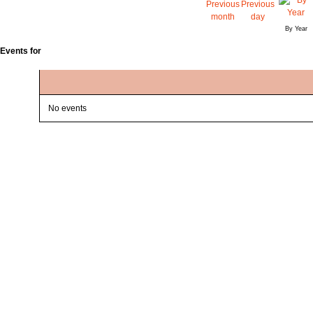
By Year
Events for
No events