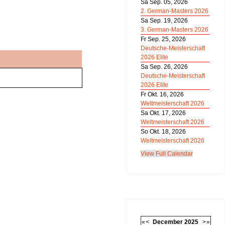
Sa Sep. 05, 2026
2. German-Masters 2026
Sa Sep. 19, 2026
3. German-Masters 2026
Fr Sep. 25, 2026
Deutsche-Meisterschaft
2026 Elite
Sa Sep. 26, 2026
Deutsche-Meisterschaft
2026 Elite
Fr Okt. 16, 2026
Weltmeisterschaft 2026
Sa Okt. 17, 2026
Weltmeisterschaft 2026
So Okt. 18, 2026
Weltmeisterschaft 2026
View Full Calendar
«
<
December
2025
>
»