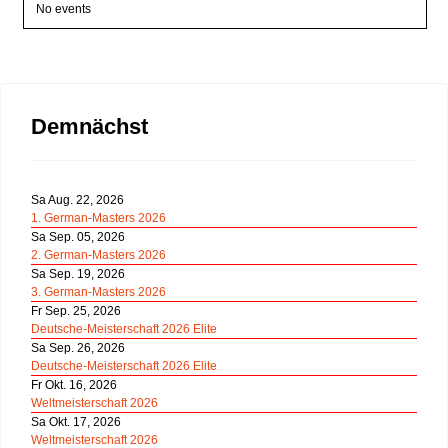
No events
Demnächst
Sa Aug. 22, 2026
1. German-Masters 2026
Sa Sep. 05, 2026
2. German-Masters 2026
Sa Sep. 19, 2026
3. German-Masters 2026
Fr Sep. 25, 2026
Deutsche-Meisterschaft 2026 Elite
Sa Sep. 26, 2026
Deutsche-Meisterschaft 2026 Elite
Fr Okt. 16, 2026
Weltmeisterschaft 2026
Sa Okt. 17, 2026
Weltmeisterschaft 2026