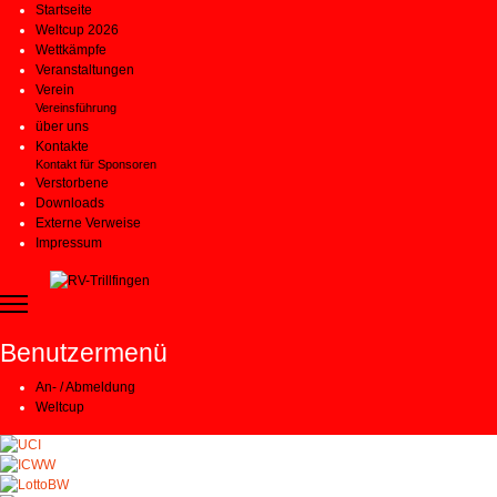
Startseite
Weltcup 2026
Wettkämpfe
Veranstaltungen
Verein
Vereinsführung
über uns
Kontakte
Kontakt für Sponsoren
Verstorbene
Downloads
Externe Verweise
Impressum
Benutzermenü
An- / Abmeldung
Weltcup