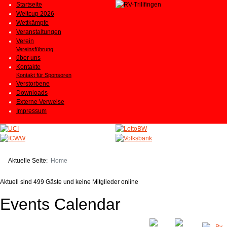
Startseite
Weltcup 2026
Wettkämpfe
Veranstaltungen
Verein
Vereinsführung
über uns
Kontakte
Kontakt für Sponsoren
Verstorbene
Downloads
Externe Verweise
Impressum
Aktuelle Seite:
Home
Aktuell sind 499 Gäste und keine Mitglieder online
Events Calendar