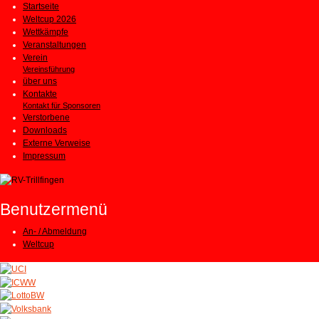
Startseite
Weltcup 2026
Wettkämpfe
Veranstaltungen
Verein
Vereinsführung
über uns
Kontakte
Kontakt für Sponsoren
Verstorbene
Downloads
Externe Verweise
Impressum
Benutzermenü
An- / Abmeldung
Weltcup