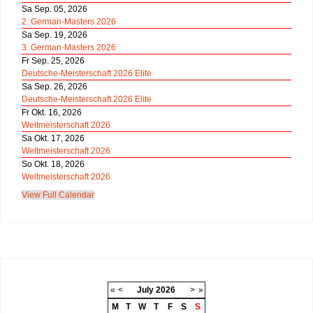
Sa Sep. 05, 2026
2. German-Masters 2026
Sa Sep. 19, 2026
3. German-Masters 2026
Fr Sep. 25, 2026
Deutsche-Meisterschaft 2026 Elite
Sa Sep. 26, 2026
Deutsche-Meisterschaft 2026 Elite
Fr Okt. 16, 2026
Weltmeisterschaft 2026
Sa Okt. 17, 2026
Weltmeisterschaft 2026
So Okt. 18, 2026
Weltmeisterschaft 2026
View Full Calendar
«
<
July
2026
>
»
M
T
W
T
F
S
S