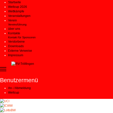
Startseite
Weltcup 2026
Wettkämpfe
Veranstaltungen
Verein
Vereinsführung
über uns
Kontakte
Kontakt für Sponsoren
Verstorbene
Downloads
Externe Verweise
Impressum
Benutzermenü
An- / Abmeldung
Weltcup